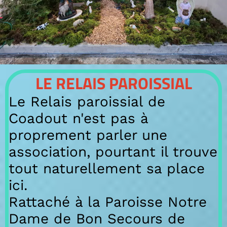
LE RELAIS PAROISSIAL
Le Relais paroissial
de
Coadout
n'est pas à
proprement parler une
association, pourtant il trouve
tout naturellement sa place
ici.
Rattaché à la Paroisse Notre
Dame de Bon Secours de