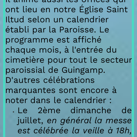
ont lieu en notre Église Saint
Iltud selon un calendrier
établi par la Paroisse. Le
programme est affiché
chaque mois, à l'entrée du
cimetière pour tout le secteur
paroissial de Guingamp.
D'autres
célébrations
marquantes sont encore à
noter dans le calendrier :
Le 2ème dimanche de
juillet,
en général la messe
est célébrée la veille à 18h,