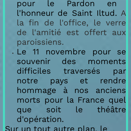
pour le Pardon en
l'honneur de Saint Iltud.
A
la fin de l'office, le verre
de l'amitié est offert aux
paroissiens.
Le 11 novembre pour se
souvenir des moments
difficiles traversés par
notre pays et rendre
hommage à nos anciens
morts pour la France quel
que soit le théâtre
d'opération.
Sur un tout autre plan, le