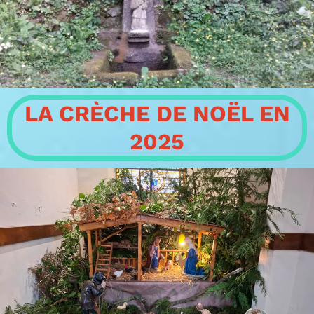
LA CRÈCHE DE NOËL EN
2025