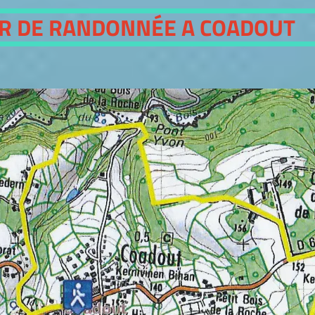
ER DE RANDONNÉE A COADOUT