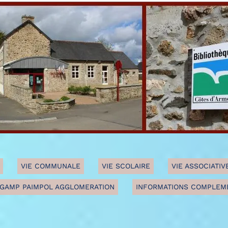
VIE COMMUNALE
VIE SCOLAIRE
VIE ASSOCIATIV
GAMP PAIMPOL AGGLOMERATION
INFORMATIONS COMPLEM