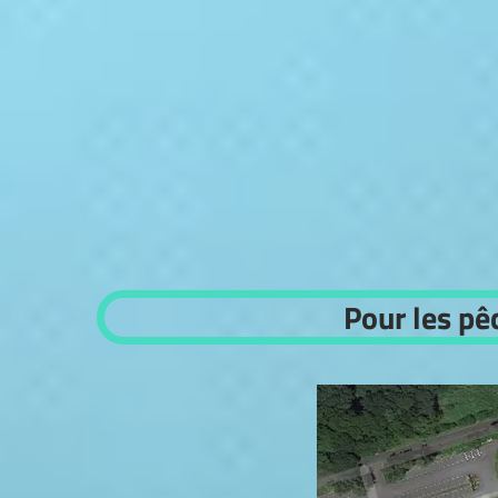
Pour les pê