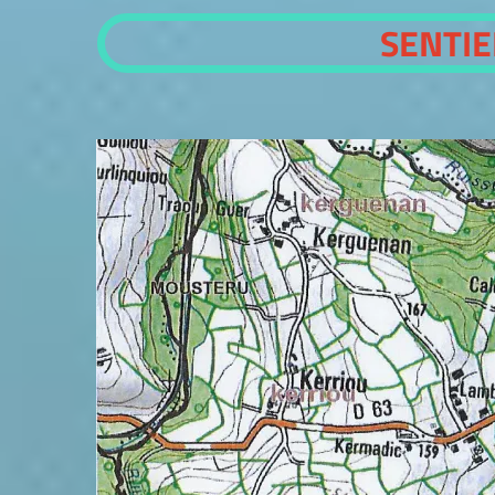
SENTI