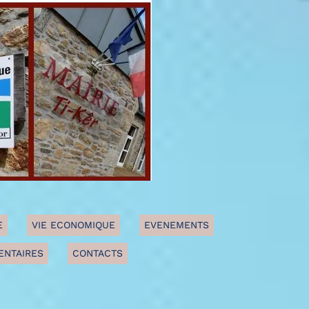
E
VIE ECONOMIQUE
EVENEMENTS
ENTAIRES
CONTACTS