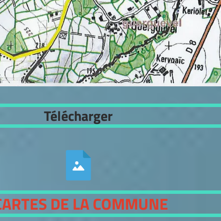
Télécharger
3,1 Mo
CARTES DE LA COMMUNE