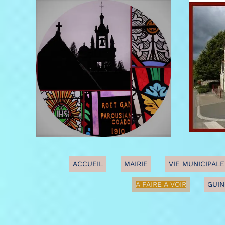
ACCUEIL
MAIRIE
VIE MUNICIPALE
A FAIRE A VOIR
GUIN