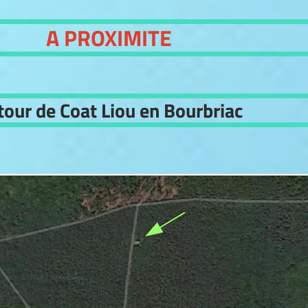
A PROXIMITE
tour de Coat Liou en Bourbriac