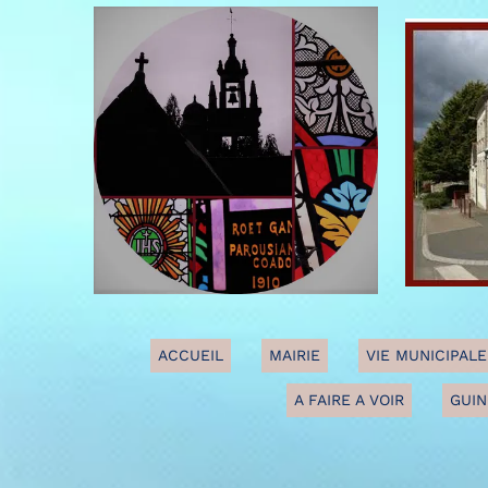
ACCUEIL
MAIRIE
VIE MUNICIPALE
A FAIRE A VOIR
GUIN