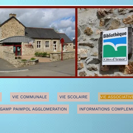
VIE COMMUNALE
VIE SCOLAIRE
VIE ASSOCIATIV
GAMP PAIMPOL AGGLOMERATION
INFORMATIONS COMPLEM