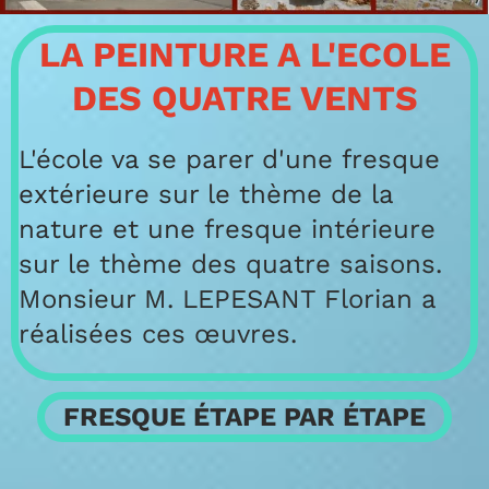
LA PEINTURE A L'ECOLE
DES QUATRE VENTS
L'école va se parer d'une fresque
extérieure sur le thème de la
nature et une fresque intérieure
sur le thème des quatre saisons.
Monsieur M. LEPESANT Florian a
réalisées ces œuvres.
FRESQUE ÉTAPE PAR ÉTAPE