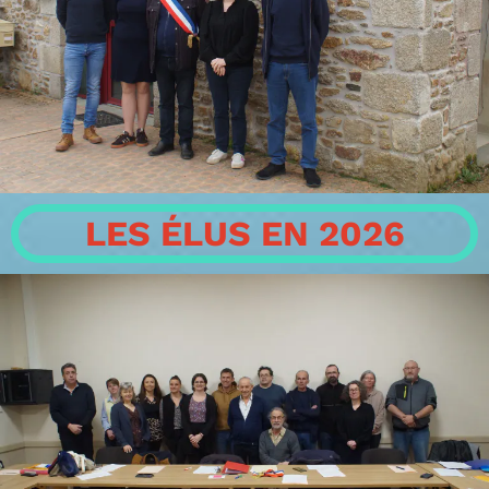
LES ÉLUS EN 2026