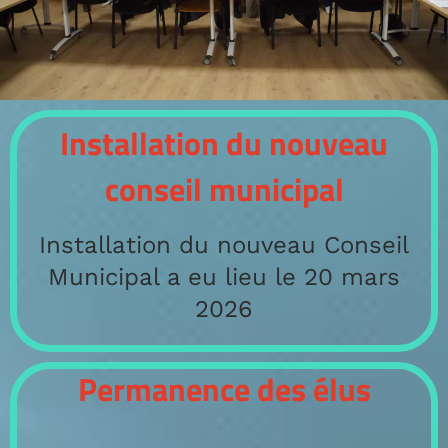
Installation du nouveau
conseil municipal
Installation du nouveau Conseil
Municipal a eu lieu le 20 mars
2026
Permanence des élus