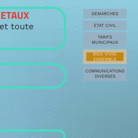
AUX
DEMARCHES
toute
ETAT CIVIL
TARIFS
MUNICIPAUX
BIEN VIVRE
ENSEMBLE
COMMUNICATIONS
DIVERSES