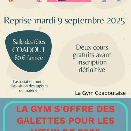
LA GYM S'OFFRE DES
GALETTES POUR LES