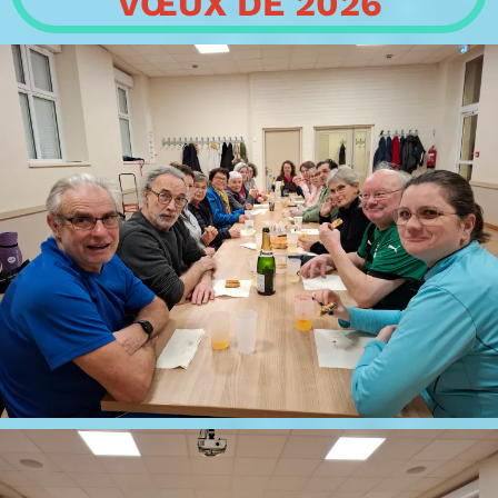
VŒUX DE 2026