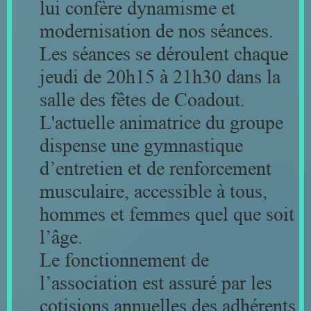
lui confère dynamisme et
modernisation de nos séances.
Les séances se déroulent chaque
jeudi de 20h15 à 21h30 dans la
salle des fêtes de Coadout.
L'actuelle animatrice du groupe
dispense une gymnastique
d’entretien et de renforcement
musculaire, accessible à tous,
hommes et femmes quel que soit
l’âge.
Le fonctionnement de
l’association est assuré par les
cotisions annuelles des adhérents