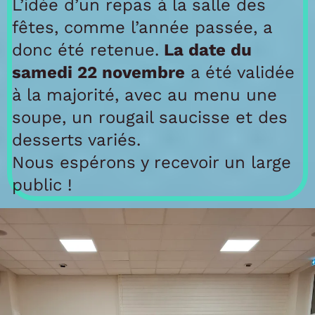
L’idée d’un repas à la salle des
fêtes, comme l’année passée, a
donc été retenue.
La date du
samedi 22 novembre
a été validée
à la majorité, avec au menu une
soupe, un rougail saucisse et des
desserts variés.
Nous espérons y recevoir un large
public !