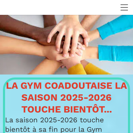
LA GYM COADOUTAISE LA
SAISON 2025-2026
TOUCHE BIENTÔT...
La saison 2025-2026 touche
bientôt à sa fin pour la Gym