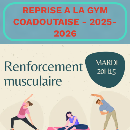
REPRISE A LA GYM
COADOUTAISE - 2025-
2026