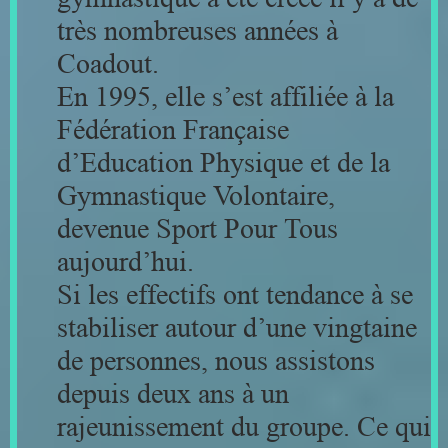
très nombreuses années à
Coadout.
En 1995, elle s’est affiliée à la
Fédération Française
d’Education Physique et de la
Gymnastique Volontaire,
devenue Sport Pour Tous
aujourd’hui.
Si les effectifs ont tendance à se
stabiliser autour d’une vingtaine
de personnes, nous assistons
depuis deux ans à un
rajeunissement du groupe. Ce qui