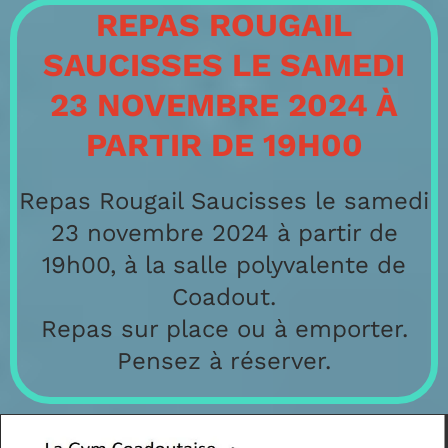
REPAS ROUGAIL
SAUCISSES LE SAMEDI
23 NOVEMBRE 2024 À
PARTIR DE 19H00
Repas Rougail Saucisses le samedi
23 novembre 2024 à partir de
19h00, à la salle polyvalente de
Coadout.
Repas sur place ou à emporter.
Pensez à réserver.