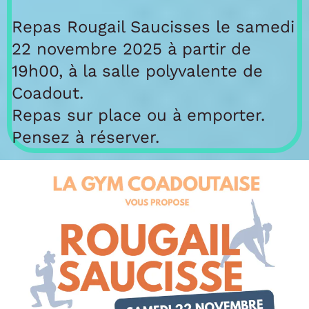
Repas Rougail Saucisses le samedi
22 novembre 2025 à partir de
19h00, à la salle polyvalente de
Coadout.
Repas sur place ou à emporter.
Pensez à réserver.