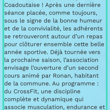
Coadoutaise ! Après une dernière
séance placée, comme toujours,
sous le signe de la bonne humeur
et de la convivialité, les adhérents
se retrouveront autour d’un repas
pour clôturer ensemble cette belle
année sportive. Déjà tournée vers
la prochaine saison, l’association
envisage l’ouverture d’un second
cours animé par Ronan, habitant
de la commune. Au programme :
du CrossFit, une discipline
complète et dynamique qui
associe musculation, endurance et