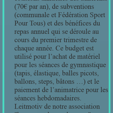
(70€ par an), de subventions
(communale et Fédération Sport
Pour Tous) et des bénéfices du
repas annuel qui se déroule au
cours du premier trimestre de
chaque année. Ce budget est
utilisé pour l’achat de matériel
pour les séances de gymnastique
(tapis, élastique, balles picots,
ballons, steps, bâtons …) et le
paiement de l’animatrice pour les
séances hebdomadaires.
Leitmotiv de notre association