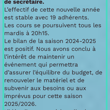
de secrétaire.
L’effectif de cette nouvelle année
est stable avec 19 adhérents.
Les cours se poursuivent tous les
mardis à 20h15.
Le bilan de la saison 2024-2025
est positif. Nous avons conclu à
l’intérêt de maintenir un
événement qui permettra
d’assurer l’équilibre du budget, de
renouveler le matériel et de
subvenir aux besoins ou aux
imprévus pour cette saison
2025/2026.