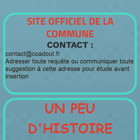
SITE OFFICIEL DE LA
COMMUNE
CONTACT :
contact@coadout.fr
Adresser toute requête ou communiquer toute
suggestion à cette adresse pour étude avant
insertion
UN PEU
D'HISTOIRE