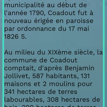
municipalité au début de
l′année 1790, Coadout fut à
nouveau érigée en paroisse
par ordonnance du 17 mai
1826 5.
Au milieu du XIXème siècle, la
commune de Coadout
comptait, d′après Benjamin
Jollivet, 587 habitants, 131
maisons et 2 moulins pour
341 hectares de terres
labourables, 308 hectares de