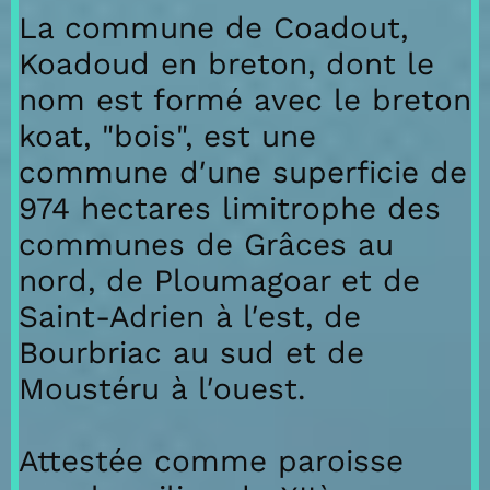
La commune de Coadout,
Koadoud en breton, dont le
nom est formé avec le breton
koat, "bois", est une
commune d′une superficie de
974 hectares limitrophe des
communes de Grâces au
nord, de Ploumagoar et de
Saint-Adrien à l′est, de
Bourbriac au sud et de
Moustéru à l′ouest.
Attestée comme paroisse