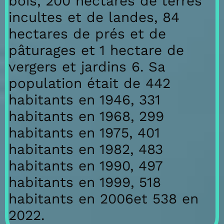
bois, 200 hectares de terres
incultes et de landes, 84
hectares de prés et de
pâturages et 1 hectare de
vergers et jardins 6. Sa
population était de 442
habitants en 1946, 331
habitants en 1968, 299
habitants en 1975, 401
habitants en 1982, 483
habitants en 1990, 497
habitants en 1999, 518
habitants en 2006et 538 en
2022.