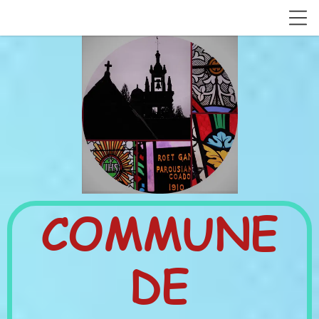
COMMUNE
DE