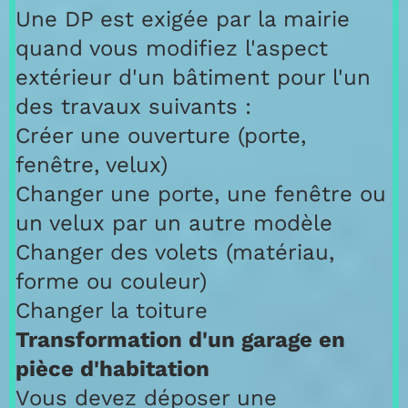
Une DP est exigée par la mairie
quand vous modifiez l'aspect
extérieur d'un bâtiment pour l'un
des travaux suivants :
Créer une ouverture (porte,
fenêtre, velux)
Changer une porte, une fenêtre ou
un velux par un autre modèle
Changer des volets (matériau,
forme ou couleur)
Changer la toiture
Transformation d'un garage en
pièce d'habitation
Vous devez déposer une