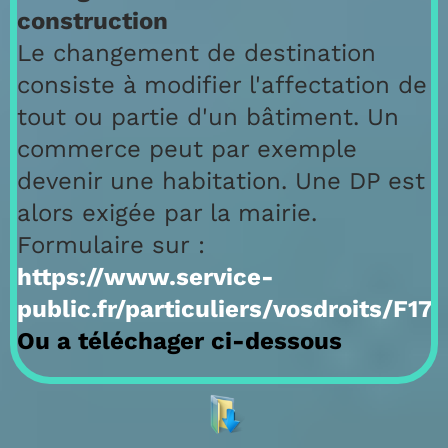
construction
Le changement de destination
consiste à modifier l'affectation de
tout ou partie d'un bâtiment. Un
commerce peut par exemple
devenir une habitation. Une DP est
alors exigée par la mairie.
Formulaire sur :
https://www.service-
public.fr/particuliers/vosdroits/F17
Ou a téléchager ci-dessous