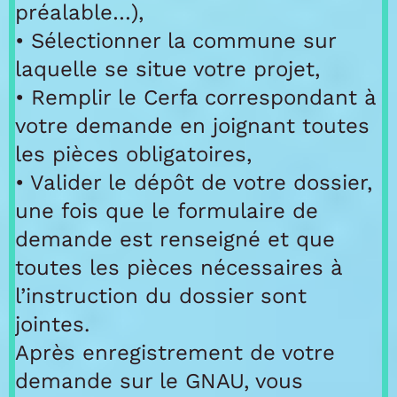
préalable…),
• Sélectionner la commune sur
laquelle se situe votre projet,
• Remplir le Cerfa correspondant à
votre demande en joignant toutes
les pièces obligatoires,
• Valider le dépôt de votre dossier,
une fois que le formulaire de
demande est renseigné et que
toutes les pièces nécessaires à
l’instruction du dossier sont
jointes.
Après enregistrement de votre
demande sur le GNAU, vous