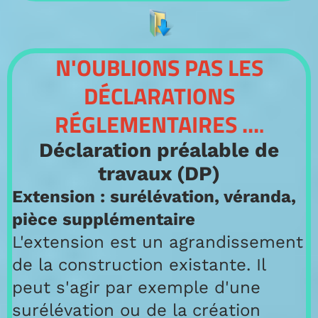
N'OUBLIONS PAS LES
DÉCLARATIONS
RÉGLEMENTAIRES ...
.
Déclaration préalable de
travaux (DP)
Extension : surélévation, véranda,
pièce supplémentaire
L'extension est un agrandissement
de la construction existante. Il
peut s'agir par exemple d'une
surélévation ou de la création