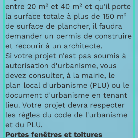
entre 20 m² et 40 m² et qu'il porte
la surface totale à plus de 150 m²
de surface de plancher, il faudra
demander un permis de construire
et recourir à un architecte.
Si votre projet n'est pas soumis à
autorisation d'urbanisme, vous
devez consulter, à la mairie, le
plan local d'urbanisme (PLU) ou le
document d'urbanisme en tenant
lieu. Votre projet devra respecter
les règles du code de l'urbanisme
et du PLU.
Portes fenêtres et toitures