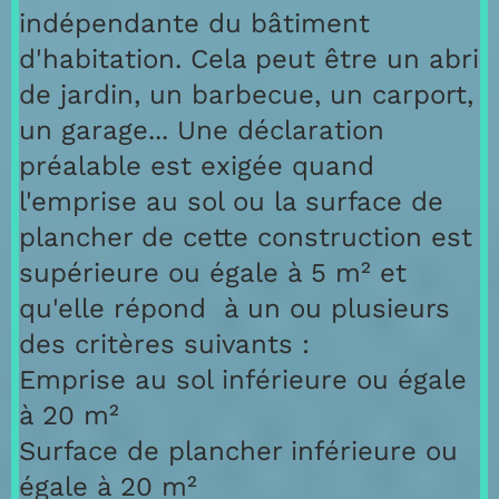
indépendante du bâtiment
d'habitation. Cela peut être un abri
de jardin, un barbecue, un carport,
un garage... Une déclaration
préalable est exigée quand
l'emprise au sol ou la surface de
plancher de cette construction est
supérieure ou égale à 5 m² et
qu'elle répond à un ou plusieurs
des critères suivants :
Emprise au sol inférieure ou égale
à 20 m²
Surface de plancher inférieure ou
égale à 20 m²