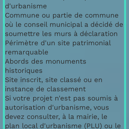
d'urbanisme
Commune ou partie de commune
où le conseil municipal a décidé de
soumettre les murs à déclaration
Périmètre d'un site patrimonial
remarquable
Abords des monuments
historiques
Site inscrit, site classé ou en
instance de classement
Si votre projet n'est pas soumis à
autorisation d'urbanisme, vous
devez consulter, à la mairie, le
plan local d'urbanisme (PLU) ou le