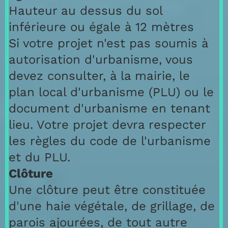
Hauteur au dessus du sol
inférieure ou égale à 12 mètres
Si votre projet n'est pas soumis à
autorisation d'urbanisme, vous
devez consulter, à la mairie, le
plan local d'urbanisme (PLU) ou le
document d'urbanisme en tenant
lieu. Votre projet devra respecter
les règles du code de l'urbanisme
et du PLU.
Clôture
Une clôture peut être constituée
d'une haie végétale, de grillage, de
parois ajourées, de tout autre