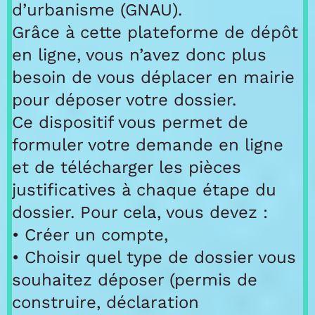
d’urbanisme (GNAU).
Grâce à cette plateforme de dépôt
en ligne, vous n’avez donc plus
besoin de vous déplacer en mairie
pour déposer votre dossier.
Ce dispositif vous permet de
formuler votre demande en ligne
et de télécharger les pièces
justificatives à chaque étape du
dossier. Pour cela, vous devez :
• Créer un compte,
• Choisir quel type de dossier vous
souhaitez déposer (permis de
construire, déclaration