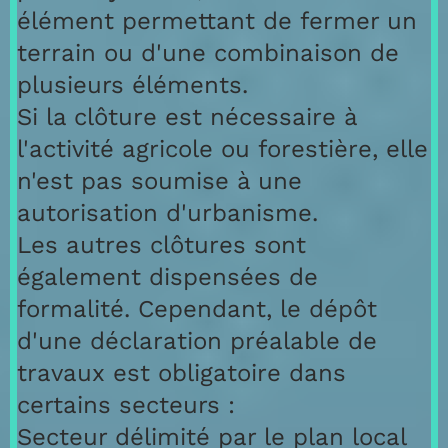
élément permettant de fermer un
terrain ou d'une combinaison de
plusieurs éléments.
Si la clôture est nécessaire à
l'activité agricole ou forestière, elle
n'est pas soumise à une
autorisation d'urbanisme.
Les autres clôtures sont
également dispensées de
formalité. Cependant, le dépôt
d'une déclaration préalable de
travaux est obligatoire dans
certains secteurs :
Secteur délimité par le plan local