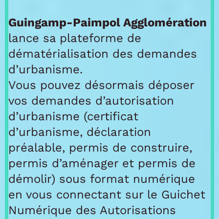
Guingamp-Paimpol Agglomération
lance sa plateforme de
dématérialisation des demandes
d’urbanisme.
Vous pouvez désormais déposer
vos demandes d’autorisation
d’urbanisme (certificat
d’urbanisme, déclaration
préalable, permis de construire,
permis d’aménager et permis de
démolir) sous format numérique
en vous connectant sur le Guichet
Numérique des Autorisations