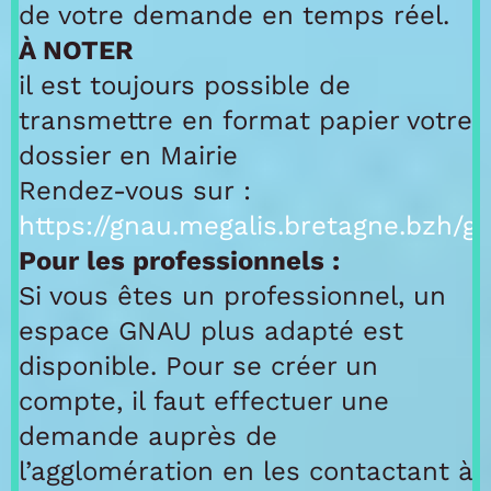
de votre demande en temps réel.
À NOTER
il est toujours possible de
transmettre en format papier votre
dossier en Mairie
Rendez-vous sur :
https://gnau.megalis.bretagne.bzh/g
Pour les professionnels :
Si vous êtes un professionnel, un
espace GNAU plus adapté est
disponible. Pour se créer un
compte, il faut effectuer une
demande auprès de
l’agglomération en les contactant à