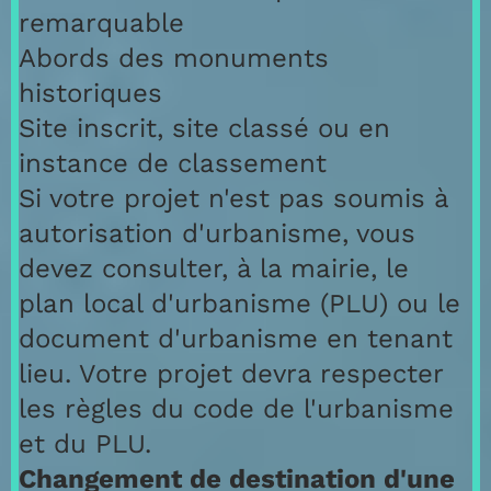
remarquable
Abords des monuments
historiques
Site inscrit, site classé ou en
instance de classement
Si votre projet n'est pas soumis à
autorisation d'urbanisme, vous
devez consulter, à la mairie, le
plan local d'urbanisme (PLU) ou le
document d'urbanisme en tenant
lieu. Votre projet devra respecter
les règles du code de l'urbanisme
et du PLU.
Changement de destination d'une