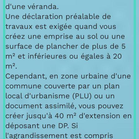
d'une véranda.
Une déclaration préalable de
travaux est exigée quand vous
créez une emprise au sol ou une
surface de plancher de plus de 5
m² et inférieures ou égales à 20
m².
Cependant, en zone urbaine d'une
commune couverte par un plan
local d'urbanisme (PLU) ou un
document assimilé, vous pouvez
créer jusqu'à 40 m² d'extension en
déposant une DP. Si
l'agrandissement est compris