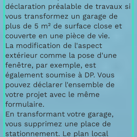
déclaration préalable de travaux si
vous transformez un garage de
plus de 5 m² de surface close et
couverte en une pièce de vie.
La modification de l'aspect
extérieur comme la pose d'une
fenêtre, par exemple, est
également soumise à DP. Vous
pouvez déclarer l'ensemble de
votre projet avec le même
formulaire.
En transformant votre garage,
vous supprimez une place de
stationnement. Le plan local