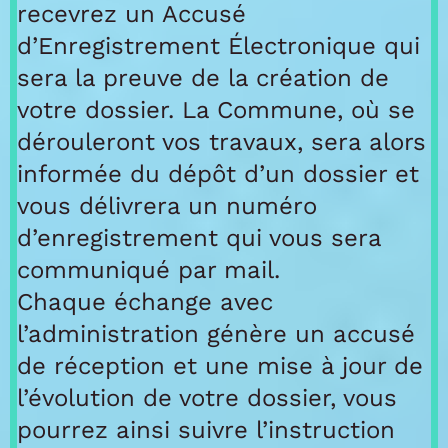
recevrez un Accusé
d’Enregistrement Électronique qui
sera la preuve de la création de
votre dossier. La Commune, où se
dérouleront vos travaux, sera alors
informée du dépôt d’un dossier et
vous délivrera un numéro
d’enregistrement qui vous sera
communiqué par mail.
Chaque échange avec
l’administration génère un accusé
de réception et une mise à jour de
l’évolution de votre dossier, vous
pourrez ainsi suivre l’instruction