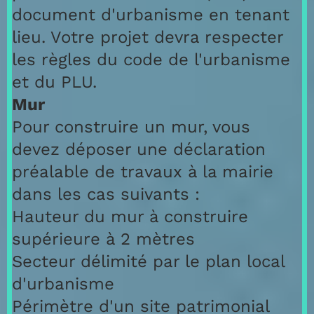
document d'urbanisme en tenant
lieu. Votre projet devra respecter
les règles du code de l'urbanisme
et du PLU.
Mur
Pour construire un mur, vous
devez déposer une déclaration
préalable de travaux à la mairie
dans les cas suivants :
Hauteur du mur à construire
supérieure à 2 mètres
Secteur délimité par le plan local
d'urbanisme
Périmètre d'un site patrimonial