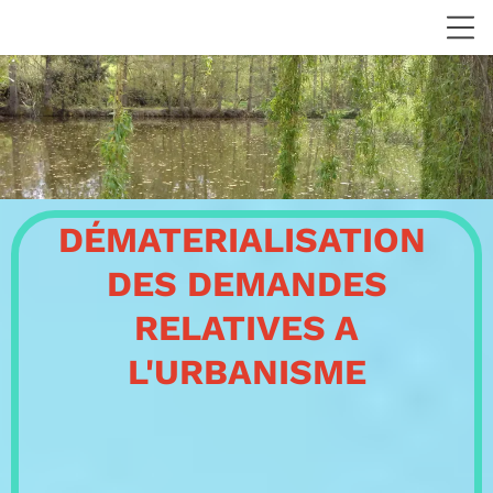
DÉMATERIALISATION
DES DEMANDES
RELATIVES A
L'URBANISME