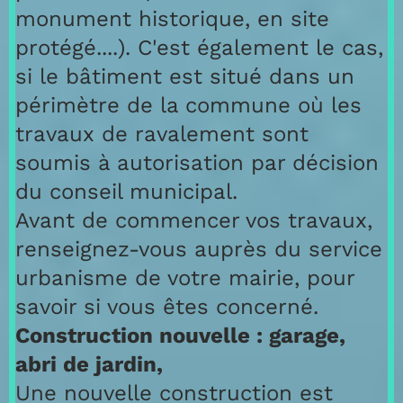
monument historique, en site
protégé....). C'est également le cas,
si le bâtiment est situé dans un
périmètre de la commune où les
travaux de ravalement sont
soumis à autorisation par décision
du conseil municipal.
Avant de commencer vos travaux,
renseignez-vous auprès du service
urbanisme de votre mairie, pour
savoir si vous êtes concerné.
Construction nouvelle : garage,
abri de jardin,
Une nouvelle construction est