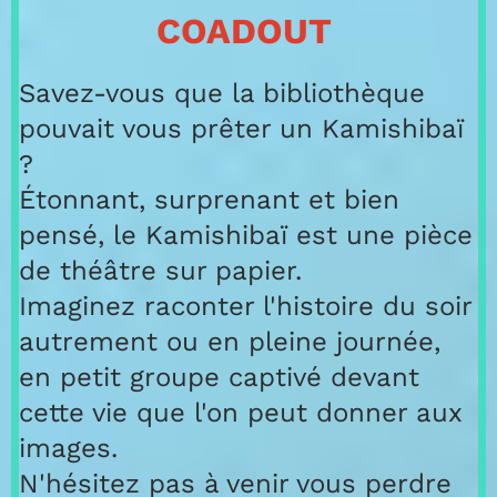
COADOUT
Savez-vous que la bibliothèque
pouvait vous prêter un Kamishibaï
?
Étonnant, surprenant et bien
pensé, le Kamishibaï est une pièce
de théâtre sur papier.
Imaginez raconter l'histoire du soir
autrement ou en pleine journée,
en petit groupe captivé devant
cette vie que l'on peut donner aux
images.
N'hésitez pas à venir vous perdre