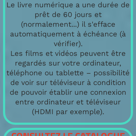
Le livre numérique a une durée de
prêt de 60 jours et
(normalement...) il s'efface
automatiquement à échéance (à
vérifier).
Les films et vidéos peuvent être
regardés sur votre ordinateur,
téléphone ou tablette – possibilité
de voir sur téléviseur à condition
de pouvoir établir une connexion
entre ordinateur et téléviseur
(HDMI par exemple).