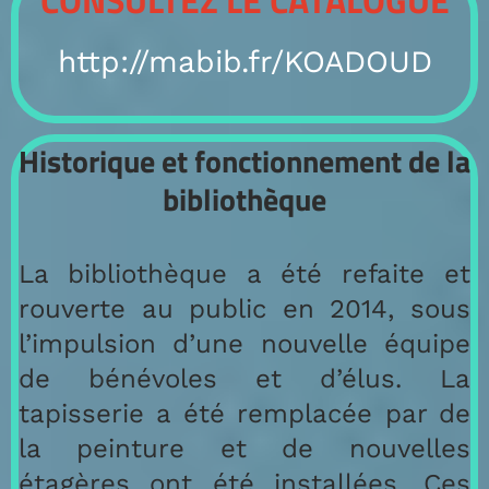
CONSULTEZ LE CATALOGUE
http://mabib.fr/KOADOUD
Historique et fonctionnement de la
bibliothèque
La bibliothèque a été refaite et
rouverte au public en 2014, sous
l’impulsion d’une nouvelle équipe
de bénévoles et d’élus. La
tapisserie a été remplacée par de
la peinture et de nouvelles
étagères ont été installées. Ces