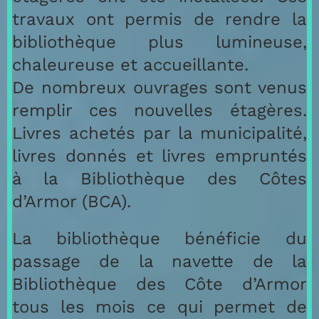
travaux ont permis de rendre la
bibliothèque plus lumineuse,
chaleureuse et accueillante.
De nombreux ouvrages sont venus
remplir ces nouvelles étagères.
Livres achetés par la municipalité,
livres donnés et livres empruntés
à la Bibliothèque des Côtes
d’Armor (BCA).
La bibliothèque bénéficie du
passage de la navette de la
Bibliothèque des Côte d’Armor
tous les mois ce qui permet de