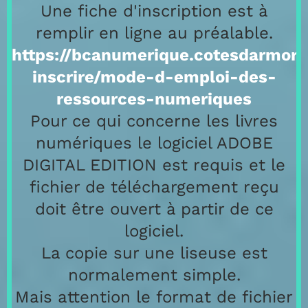
Une fiche d'inscription est à
remplir en ligne au préalable.
https://bcanumerique.cotesdarmor.f
inscrire/mode-d-emploi-des-
ressources-numeriques
Pour ce qui concerne les livres
numériques le logiciel ADOBE
DIGITAL EDITION est requis et le
fichier de téléchargement reçu
doit être ouvert à partir de ce
logiciel.
La copie sur une liseuse est
normalement simple.
Mais attention le format de fichier