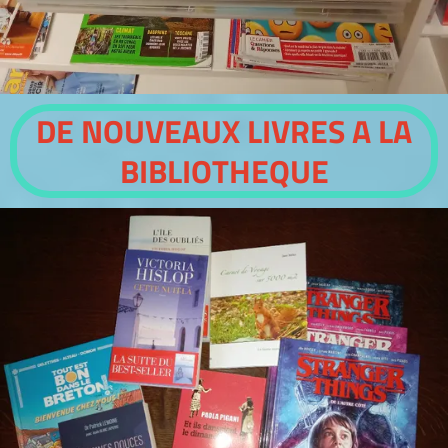
DE NOUVEAUX LIVRES A LA
BIBLIOTHEQUE