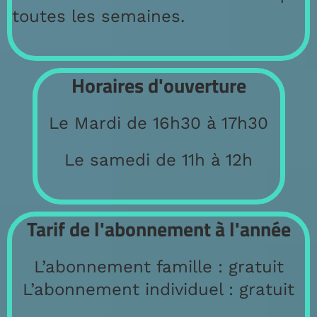
toutes les semaines.
Horaires d'ouverture
Le Mardi de 16h30 à 17h30
Le samedi de 11h à 12h
Tarif de l'abonnement à l'année
L’abonnement famille : gratuit
L’abonnement individuel : gratuit