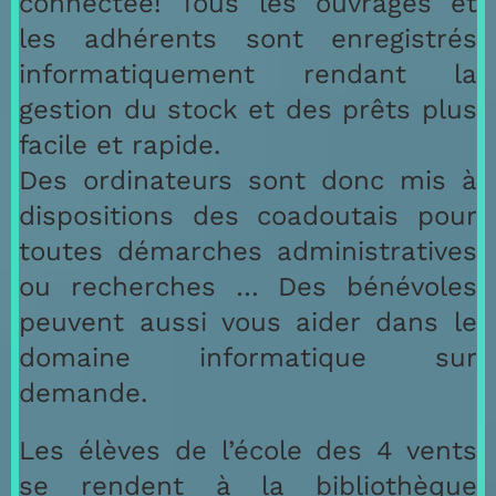
connectée! Tous les ouvrages et
les adhérents sont enregistrés
informatiquement rendant la
gestion du stock et des prêts plus
facile et rapide.
Des ordinateurs sont donc mis à
dispositions des coadoutais pour
toutes démarches administratives
ou recherches … Des bénévoles
peuvent aussi vous aider dans le
domaine informatique sur
demande.
Les élèves de l’école des 4 vents
se rendent à la bibliothèque