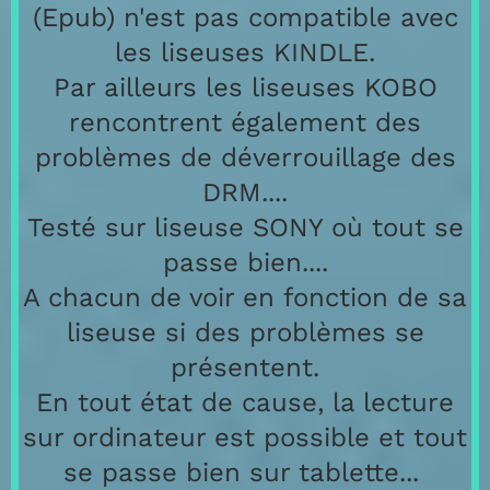
(Epub) n'est pas compatible avec
les liseuses KINDLE.
Par ailleurs les liseuses KOBO
rencontrent également des
problèmes de déverrouillage des
DRM....
Testé sur liseuse SONY où tout se
passe bien....
A chacun de voir en fonction de sa
liseuse si des problèmes se
présentent.
En tout état de cause, la lecture
sur ordinateur est possible et tout
se passe bien sur tablette...