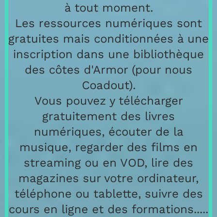
à tout moment.
Les ressources numériques sont
gratuites mais conditionnées à une
inscription dans une bibliothèque
des côtes d'Armor (pour nous
Coadout).
Vous pouvez y télécharger
gratuitement des livres
numériques, écouter de la
musique, regarder des films en
streaming ou en VOD, lire des
magazines sur votre ordinateur,
téléphone ou tablette, suivre des
cours en ligne et des formations.....