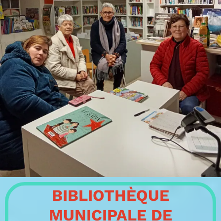
BIBLIOTHÈQUE
MUNICIPALE DE