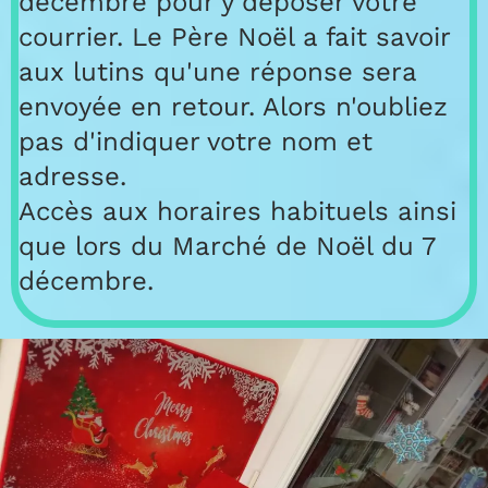
décembre pour y déposer votre
courrier. Le Père Noël a fait savoir
aux lutins qu'une réponse sera
envoyée en retour. Alors n'oubliez
pas d'indiquer votre nom et
adresse.
Accès aux horaires habituels ainsi
que lors du Marché de Noël du 7
décembre.