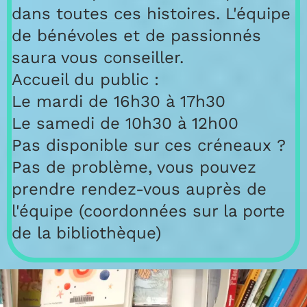
dans toutes ces histoires. L'équipe
de bénévoles et de passionnés
saura vous conseiller.
Accueil du public :
Le mardi de 16h30 à 17h30
Le samedi de 10h30 à 12h00
Pas disponible sur ces créneaux ?
Pas de problème, vous pouvez
prendre rendez-vous auprès de
l'équipe (coordonnées sur la porte
de la bibliothèque)