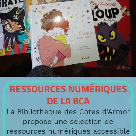
RESSOURCES NUMÉRIQUES
DE LA BCA
La Bibliothèque des Côtes d'Armor
propose une sélection de
ressources numériques accessible