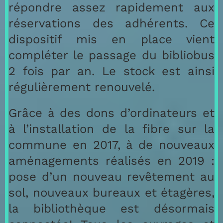
répondre assez rapidement aux
réservations des adhérents. Ce
dispositif mis en place vient
compléter le passage du bibliobus
2 fois par an. Le stock est ainsi
régulièrement renouvelé.
Grâce à des dons d’ordinateurs et
à l’installation de la fibre sur la
commune en 2017, à de nouveaux
aménagements réalisés en 2019 :
pose d’un nouveau revêtement au
sol, nouveaux bureaux et étagères,
la bibliothèque est désormais